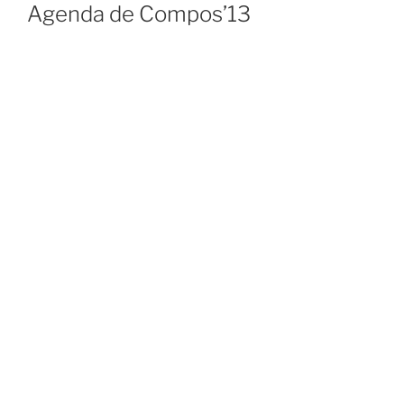
Agenda de Compos’13