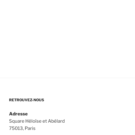
RETROUVEZ-NOUS
Adresse
Square Héloïse et Abélard
75013, Paris