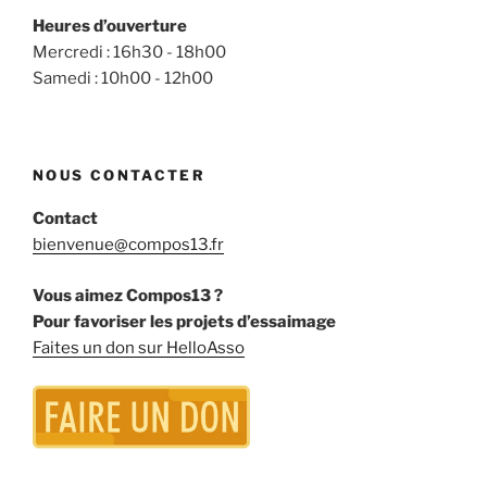
Heures d’ouverture
Mercredi : 16h30 - 18h00
Samedi : 10h00 - 12h00
NOUS CONTACTER
Contact
bienvenue@compos13.fr
Vous aimez Compos13 ?
Pour favoriser les projets d’essaimage
Faites un don sur HelloAsso