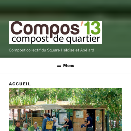
Compost collectif du Square Héloïse et Abélard
Menu
ACCUEIL