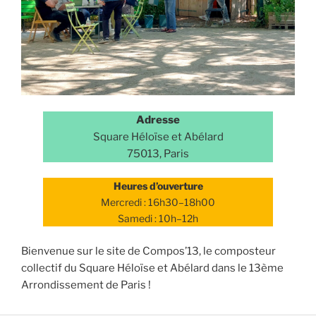
Adresse
Square Héloïse et Abélard
75013, Paris
Heures d’ouverture
Mercredi : 16h30–18h00
Samedi : 10h–12h
Bienvenue sur le site de Compos’13, le composteur
collectif du Square Héloïse et Abélard dans le 13ème
Arrondissement de Paris !