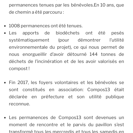
permanences tenues par les bénévoles.En 10 ans, que
de chemin a été parcouru :
1008 permanences ont été tenues.
Les apports de biodéchets ont été pesés
systématiquement (pour démontrer l’utilité
environnementale du projet), ce qui nous permet de
nous enorgueillir d’avoir détourné 144 tonnes de
déchets de l’incinération et de les avoir valorisés en
compost !
Fin 2017, les foyers volontaires et les bénévoles se
sont constitués en association: Compos13 était
déclarée en préfecture et son utilité publique
reconnue.
Les permanences de Compos13 sont devenues un
moment de rencontre et le parvis du pavillon s’est
transformé tous les mercredis et tous les samedis en