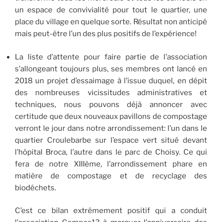
un espace de convivialité pour tout le quartier, une
place du village en quelque sorte. Résultat non anticipé
mais peut-être l’un des plus positifs de l’expérience!
La liste d’attente pour faire partie de l’association
s’allongeant toujours plus, ses membres ont lancé en
2018 un projet d’essaimage à l’issue duquel, en dépit
des nombreuses vicissitudes administratives et
techniques, nous pouvons déjà annoncer avec
certitude que deux nouveaux pavillons de compostage
verront le jour dans notre arrondissement: l’un dans le
quartier Croulebarbe sur l’espace vert situé devant
l’hôpital Broca, l’autre dans le parc de Choisy. Ce qui
fera de notre XIIIème, l’arrondissement phare en
matière de compostage et de recyclage des
biodéchets.
C’est ce bilan extrêmement positif qui a conduit