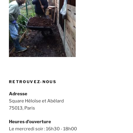
RETROUVEZ-NOUS
Adresse
Square Héloïse et Abélard
75013, Paris
Heures d’ouverture
Le mercredi soir : 16h30 - 18h00