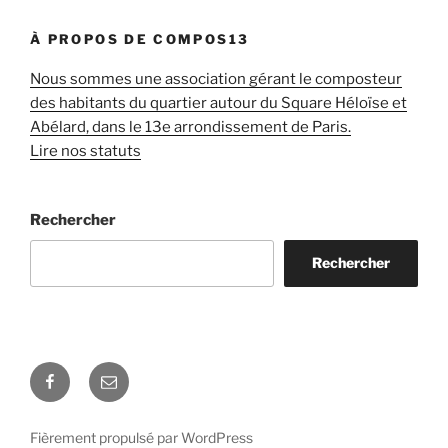
À PROPOS DE COMPOS13
Nous sommes une association gérant le composteur
des habitants du quartier autour du Square Héloïse et
Abélard, dans le 13e arrondissement de Paris.
Lire nos statuts
Rechercher
Rechercher
Facebook
E-
mail
Fièrement propulsé par WordPress