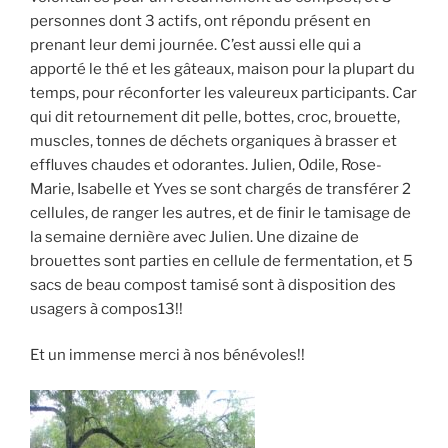
personnes dont 3 actifs, ont répondu présent en
prenant leur demi journée. C’est aussi elle qui a
apporté le thé et les gâteaux, maison pour la plupart du
temps, pour réconforter les valeureux participants. Car
qui dit retournement dit pelle, bottes, croc, brouette,
muscles, tonnes de déchets organiques à brasser et
effluves chaudes et odorantes. Julien, Odile, Rose-
Marie, Isabelle et Yves se sont chargés de transférer 2
cellules, de ranger les autres, et de finir le tamisage de
la semaine dernière avec Julien. Une dizaine de
brouettes sont parties en cellule de fermentation, et 5
sacs de beau compost tamisé sont à disposition des
usagers à compos13!!
Et un immense merci à nos bénévoles!!