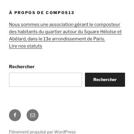
À PROPOS DE COMPOS13
Nous sommes une association gérant le composteur
des habitants du quartier autour du Square Héloïse et
Abélard, dans le 13e arrondissement de Paris.
Lire nos statuts
Rechercher
Rechercher
Facebook
E-
mail
Fièrement propulsé par WordPress