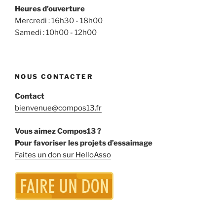
Heures d’ouverture
Mercredi : 16h30 - 18h00
Samedi : 10h00 - 12h00
NOUS CONTACTER
Contact
bienvenue@compos13.fr
Vous aimez Compos13 ?
Pour favoriser les projets d’essaimage
Faites un don sur HelloAsso