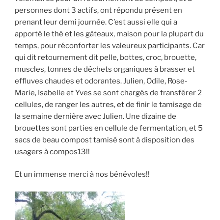
personnes dont 3 actifs, ont répondu présent en
prenant leur demi journée. C’est aussi elle qui a
apporté le thé et les gâteaux, maison pour la plupart du
temps, pour réconforter les valeureux participants. Car
qui dit retournement dit pelle, bottes, croc, brouette,
muscles, tonnes de déchets organiques à brasser et
effluves chaudes et odorantes. Julien, Odile, Rose-
Marie, Isabelle et Yves se sont chargés de transférer 2
cellules, de ranger les autres, et de finir le tamisage de
la semaine dernière avec Julien. Une dizaine de
brouettes sont parties en cellule de fermentation, et 5
sacs de beau compost tamisé sont à disposition des
usagers à compos13!!
Et un immense merci à nos bénévoles!!