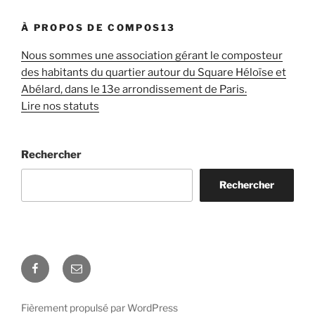
À PROPOS DE COMPOS13
Nous sommes une association gérant le composteur
des habitants du quartier autour du Square Héloïse et
Abélard, dans le 13e arrondissement de Paris.
Lire nos statuts
Rechercher
Rechercher
Facebook
E-
mail
Fièrement propulsé par WordPress