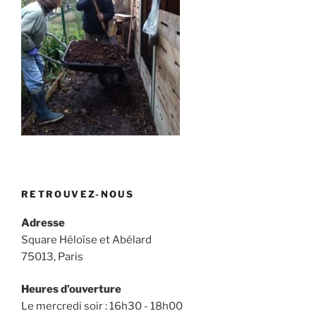
RETROUVEZ-NOUS
Adresse
Square Héloïse et Abélard
75013, Paris
Heures d’ouverture
Le mercredi soir : 16h30 - 18h00