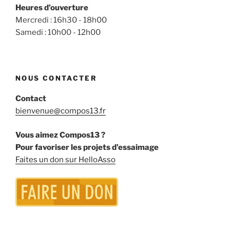
Heures d’ouverture
Mercredi : 16h30 - 18h00
Samedi : 10h00 - 12h00
NOUS CONTACTER
Contact
bienvenue@compos13.fr
Vous aimez Compos13 ?
Pour favoriser les projets d’essaimage
Faites un don sur HelloAsso