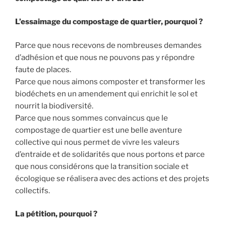
L’essaimage du compostage de quartier, pourquoi ?
Parce que nous recevons de nombreuses demandes
d’adhésion et que nous ne pouvons pas y répondre
faute de places.
Parce que nous aimons composter et transformer les
biodéchets en un amendement qui enrichit le sol et
nourrit la biodiversité.
Parce que nous sommes convaincus que le
compostage de quartier est une belle aventure
collective qui nous permet de vivre les valeurs
d’entraide et de solidarités que nous portons et parce
que nous considérons que la transition sociale et
écologique se réalisera avec des actions et des projets
collectifs.
La pétition, pourquoi ?