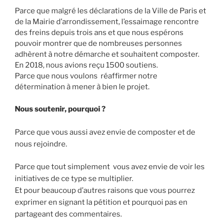
Parce que malgré les déclarations de la Ville de Paris et
de la Mairie d’arrondissement, l’essaimage rencontre
des freins depuis trois ans et que nous espérons
pouvoir montrer que de nombreuses personnes
adhèrent à notre démarche et souhaitent composter.
En 2018, nous avions reçu 1500 soutiens.
Parce que nous voulons réaffirmer notre
détermination à mener à bien le projet.
Nous soutenir, pourquoi ?
Parce que vous aussi avez envie de composter et de
nous rejoindre.
Parce que tout simplement vous avez envie de voir les
initiatives de ce type se multiplier.
Et pour beaucoup d’autres raisons que vous pourrez
exprimer en signant la pétition et pourquoi pas en
partageant des commentaires.