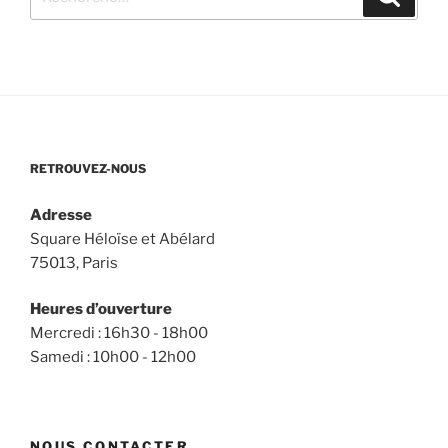
pour
:
RETROUVEZ-NOUS
Adresse
Square Héloïse et Abélard
75013, Paris
Heures d’ouverture
Mercredi : 16h30 - 18h00
Samedi : 10h00 - 12h00
NOUS CONTACTER