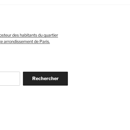
teur des habitants du quartier
3e arrondissement de Paris.
Rechercher