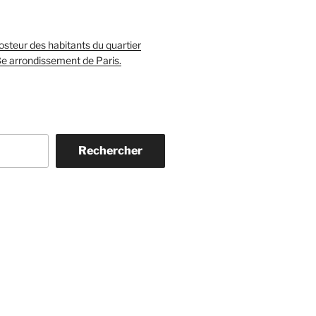
teur des habitants du quartier
3e arrondissement de Paris.
Rechercher