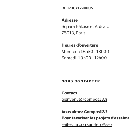
RETROUVEZ-NOUS
Adresse
Square Héloïse et Abélard
75013, Paris
Heures d’ouverture
Mercredi : 16h30 - 18h00
Samedi : 10h00 - 12h00
NOUS CONTACTER
Contact
bienvenue@compos13.fr
Vous aimez Compos13 ?
Pour favoriser les projets d’essaim
Faites un don sur HelloAsso