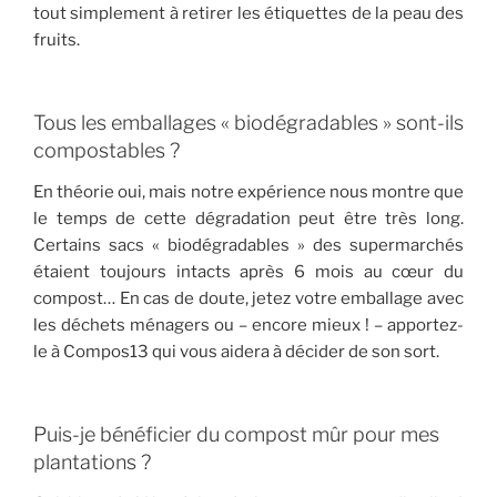
tout simplement à retirer les étiquettes de la peau des
fruits.
Tous les emballages « biodégradables » sont-ils
compostables ?
En théorie oui, mais notre expérience nous montre que
le temps de cette dégradation peut être très long.
Certains sacs « biodégradables » des supermarchés
étaient toujours intacts après 6 mois au cœur du
compost… En cas de doute, jetez votre emballage avec
les déchets ménagers ou – encore mieux ! – apportez-
le à Compos13 qui vous aidera à décider de son sort.
Puis-je bénéficier du compost mûr pour mes
plantations ?