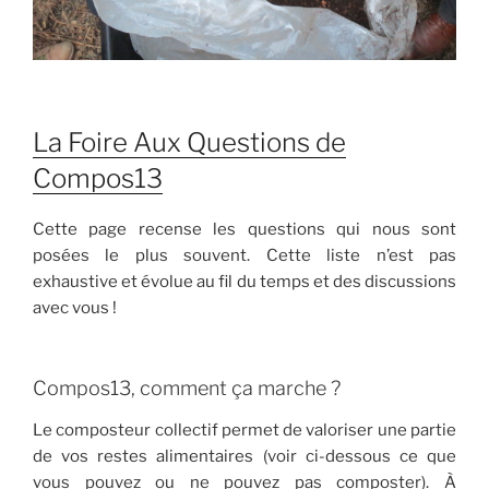
La Foire Aux Questions de
Compos13
Cette page recense les questions qui nous sont
posées le plus souvent. Cette liste n’est pas
exhaustive et évolue au fil du temps et des discussions
avec vous !
Compos13, comment ça marche ?
Le composteur collectif permet de valoriser une partie
de vos restes alimentaires (voir ci-dessous ce que
vous pouvez ou ne pouvez pas composter). À