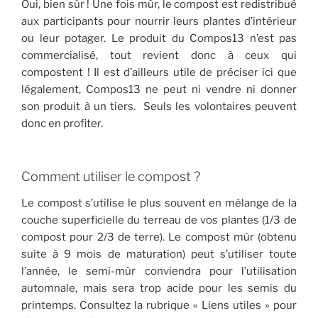
Oui, bien sûr ! Une fois mûr, le compost est redistribué
aux participants pour nourrir leurs plantes d’intérieur
ou leur potager. Le produit du Compos13 n’est pas
commercialisé, tout revient donc à ceux qui
compostent ! Il est d’ailleurs utile de préciser ici que
légalement, Compos13 ne peut ni vendre ni donner
son produit à un tiers. Seuls les volontaires peuvent
donc en profiter.
Comment utiliser le compost ?
Le compost s’utilise le plus souvent en mélange de la
couche superficielle du terreau de vos plantes (1/3 de
compost pour 2/3 de terre). Le compost mûr (obtenu
suite à 9 mois de maturation) peut s’utiliser toute
l’année, le semi-mûr conviendra pour l’utilisation
automnale, mais sera trop acide pour les semis du
printemps. Consultez la rubrique « Liens utiles » pour