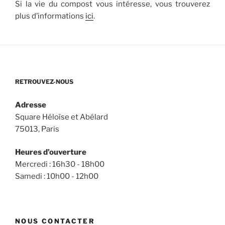
Si la vie du compost vous intéresse, vous trouverez
plus d’informations
ici
.
RETROUVEZ-NOUS
Adresse
Square Héloïse et Abélard
75013, Paris
Heures d’ouverture
Mercredi : 16h30 - 18h00
Samedi : 10h00 - 12h00
NOUS CONTACTER