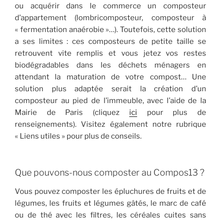
ou acquérir dans le commerce un composteur
d’appartement (lombricomposteur, composteur à
« fermentation anaérobie »…). Toutefois, cette solution
a ses limites : ces composteurs de petite taille se
retrouvent vite remplis et vous jetez vos restes
biodégradables dans les déchets ménagers en
attendant la maturation de votre compost… Une
solution plus adaptée serait la création d’un
composteur au pied de l’immeuble, avec l’aide de la
Mairie de Paris (cliquez
ici
pour plus de
renseignements). Visitez également notre rubrique
« Liens utiles » pour plus de conseils.
Que pouvons-nous composter au Compos13 ?
Vous pouvez composter les épluchures de fruits et de
légumes, les fruits et légumes gâtés, le marc de café
ou de thé avec les filtres, les céréales cuites sans