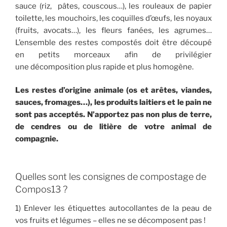
sauce (riz, pâtes, couscous…), les rouleaux de papier
toilette, les mouchoirs, les coquilles d’œufs, les noyaux
(fruits, avocats…), les fleurs fanées, les agrumes…
L’ensemble des restes compostés doit être découpé
en petits morceaux afin de privilégier
une décomposition plus rapide et plus homogène.
Les restes d’origine animale (os et arêtes, viandes,
sauces, fromages…), les produits laitiers et le pain ne
sont pas acceptés. N’apportez pas non plus de terre,
de cendres ou de litière de votre animal de
compagnie.
Quelles sont les consignes de compostage de
Compos13 ?
1) Enlever les étiquettes autocollantes de la peau de
vos fruits et légumes – elles ne se décomposent pas !