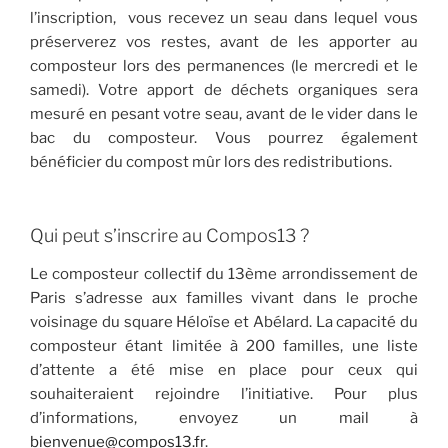
l’inscription, vous recevez un seau dans lequel vous
préserverez vos restes, avant de les apporter au
composteur lors des permanences (le mercredi et le
samedi). Votre apport de déchets organiques sera
mesuré en pesant votre seau, avant de le vider dans le
bac du composteur. Vous pourrez également
bénéficier du compost mûr lors des redistributions.
Qui peut s’inscrire au Compos13 ?
Le composteur collectif du 13ème arrondissement de
Paris s’adresse aux familles vivant dans le proche
voisinage du square Héloïse et Abélard. La capacité du
composteur étant limitée à 200 familles, une liste
d’attente a été mise en place pour ceux qui
souhaiteraient rejoindre l’initiative. Pour plus
d’informations, envoyez un mail à
bienvenue@compos13.fr
.