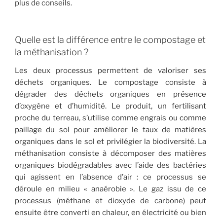
plus de conseils.
Quelle est la différence entre le compostage et
la méthanisation ?
Les deux processus permettent de valoriser ses
déchets organiques. Le compostage consiste à
dégrader des déchets organiques en présence
d’oxygène et d’humidité. Le produit, un fertilisant
proche du terreau, s’utilise comme engrais ou comme
paillage du sol pour améliorer le taux de matières
organiques dans le sol et privilégier la biodiversité. La
méthanisation consiste à décomposer des matières
organiques biodégradables avec l’aide des bactéries
qui agissent en l’absence d’air : ce processus se
déroule en milieu « anaérobie ». Le gaz issu de ce
processus (méthane et dioxyde de carbone) peut
ensuite être converti en chaleur, en électricité ou bien