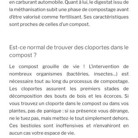
en carburant automobile. Quant à lui, le digestat issu de
la méthanisation subit une phase de compostage avant
d’être valorisé comme fertilisant. Ses caractéristiques
sont proches de celles d’un compost.
Est-ce normal de trouver des cloportes dans le
compost ?
Le compost grouille de vie ! L’intervention de
nombreux organismes (bactéries, insectes…) est
nécessaire tout au long du processus de compostage.
Les cloportes assurent les premiers stades de
décomposition des bouts de bois et les écorces. Si
vous trouvez un cloporte dans le compost ou dans vos
plantes, pas de panique : si sa présence vous dérange,
ne le tuez pas, mais mettez-le tout simplement dehors.
Ces bestioles sont inoffensives et n’envahiront en
aucun cas votre espace de vie.