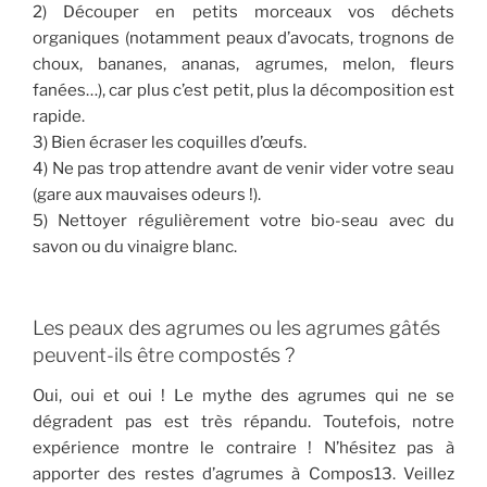
2) Découper en petits morceaux vos déchets
organiques (notamment peaux d’avocats, trognons de
choux, bananes, ananas, agrumes, melon, fleurs
fanées…), car plus c’est petit, plus la décomposition est
rapide.
3) Bien écraser les coquilles d’œufs.
4) Ne pas trop attendre avant de venir vider votre seau
(gare aux mauvaises odeurs !).
5) Nettoyer régulièrement votre bio-seau avec du
savon ou du vinaigre blanc.
Les peaux des agrumes ou les agrumes gâtés
peuvent-ils être compostés ?
Oui, oui et oui ! Le mythe des agrumes qui ne se
dégradent pas est très répandu. Toutefois, notre
expérience montre le contraire ! N’hésitez pas à
apporter des restes d’agrumes à Compos13. Veillez