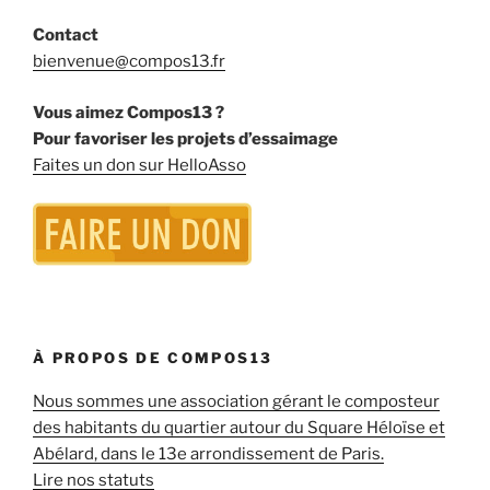
Contact
bienvenue@compos13.fr
Vous aimez Compos13 ?
Pour favoriser les projets d’essaimage
Faites un don sur HelloAsso
À PROPOS DE COMPOS13
Nous sommes une association gérant le composteur
des habitants du quartier autour du Square Héloïse et
Abélard, dans le 13e arrondissement de Paris.
Lire nos statuts