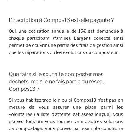
L’inscription à Compos13 est-elle payante ?
Oui, une cotisation annuelle de 15€ est demandée à
chaque participant (famille). L’argent collecté ainsi
permet de couvrir une partie des frais de gestion ainsi
que les réparations ou les évolutions du composteur.
Que faire si je souhaite composter mes
déchets, mais je ne fais partie du réseau
Compos13 ?
Si vous habitez trop loin ou si Compos13 n’est pas en
mesure de vous assurer une place parmi les
volontaires (la liste d’attente est assez longue), vous
pouvez toujours vous tourner vers d’autres solutions
de compostage. Vous pouvez par exemple construire