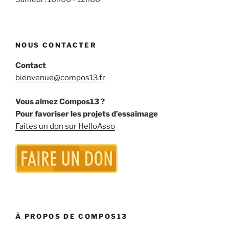
NOUS CONTACTER
Contact
bienvenue@compos13.fr
Vous aimez Compos13 ?
Pour favoriser les projets d’essaimage
Faites un don sur HelloAsso
À PROPOS DE COMPOS13