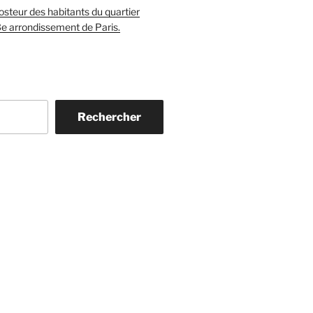
teur des habitants du quartier
3e arrondissement de Paris.
Rechercher