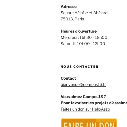
Adresse
Square Héloïse et Abélard
75013, Paris
Heures d’ouverture
Mercredi : 16h30 - 18h00
Samedi : 10h00 - 12h00
NOUS CONTACTER
Contact
bienvenue@compos13.fr
Vous aimez Compos13 ?
Pour favoriser les projets d’essaim
Faites un don sur HelloAsso