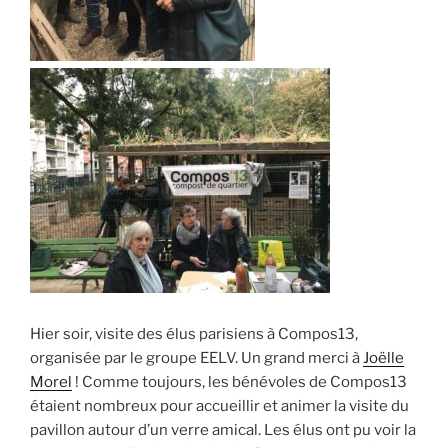
Hier soir, visite des élus parisiens à Compos13,
organisée par le groupe EELV. Un grand merci à
Joëlle
Morel
! Comme toujours, les bénévoles de Compos13
étaient nombreux pour accueillir et animer la visite du
pavillon autour d’un verre amical. Les élus ont pu voir la