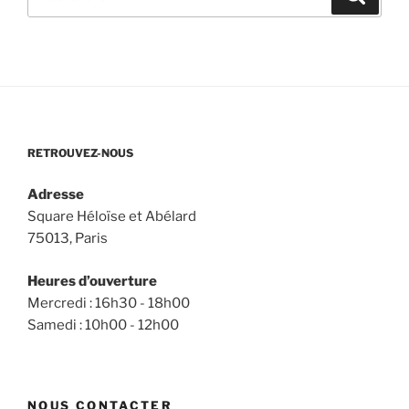
pour
:
RETROUVEZ-NOUS
Adresse
Square Héloïse et Abélard
75013, Paris
Heures d’ouverture
Mercredi : 16h30 - 18h00
Samedi : 10h00 - 12h00
NOUS CONTACTER