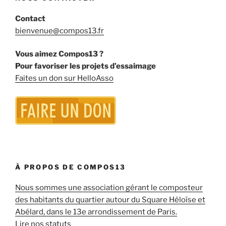
Contact
bienvenue@compos13.fr
Vous aimez Compos13 ?
Pour favoriser les projets d’essaimage
Faites un don sur HelloAsso
À PROPOS DE COMPOS13
Nous sommes une association gérant le composteur
des habitants du quartier autour du Square Héloïse et
Abélard, dans le 13e arrondissement de Paris.
Lire nos statuts