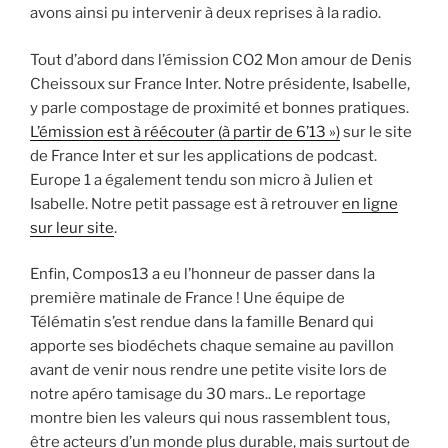
avons ainsi pu intervenir à deux reprises à la radio.
Tout d’abord dans l’émission CO2 Mon amour de Denis
Cheissoux sur France Inter. Notre présidente, Isabelle,
y parle compostage de proximité et bonnes pratiques.
L’émission est à réécouter (à partir de 6’13 »)
sur le site
de France Inter et sur les applications de podcast.
Europe 1 a également tendu son micro à Julien et
Isabelle. Notre petit passage est à retrouver
en ligne
sur leur site
.
Enfin, Compos13 a eu l’honneur de passer dans la
première matinale de France ! Une équipe de
Télématin s’est rendue dans la famille Benard qui
apporte ses biodéchets chaque semaine au pavillon
avant de venir nous rendre une petite visite lors de
notre apéro tamisage du 30 mars.. Le reportage
montre bien les valeurs qui nous rassemblent tous,
être acteurs d’un monde plus durable, mais surtout de