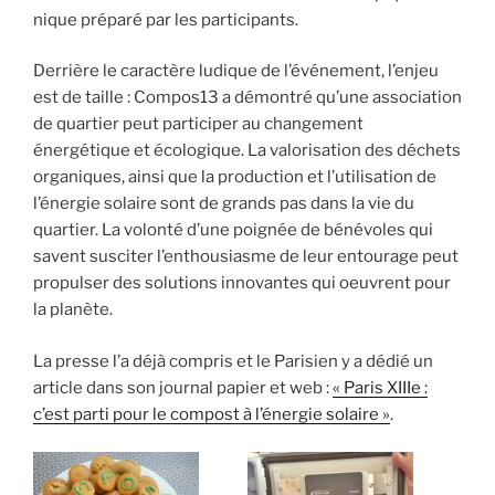
nique préparé par les participants.
Derrière le caractère ludique de l’événement, l’enjeu
est de taille : Compos13 a démontré qu’une association
de quartier peut participer au changement
énergétique et écologique. La valorisation des déchets
organiques, ainsi que la production et l’utilisation de
l’énergie solaire sont de grands pas dans la vie du
quartier. La volonté d’une poignée de bénévoles qui
savent susciter l’enthousiasme de leur entourage peut
propulser des solutions innovantes qui oeuvrent pour
la planète.
La presse l’a déjà compris et le Parisien y a dédié un
article dans son journal papier et web :
« Paris XIIIe :
c’est parti pour le compost à l’énergie solaire »
.