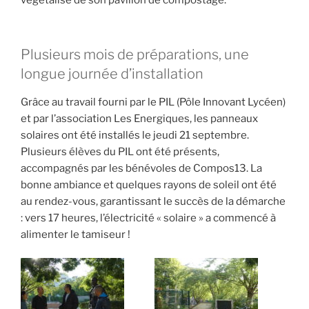
végétalisé de son pavillon de compostage.
Plusieurs mois de préparations, une
longue journée d’installation
Grâce au travail fourni par le PIL (Pôle Innovant Lycéen)
et par l’association Les Energiques, les panneaux
solaires ont été installés le jeudi 21 septembre.
Plusieurs élèves du PIL ont été présents,
accompagnés par les bénévoles de Compos13. La
bonne ambiance et quelques rayons de soleil ont été
au rendez-vous, garantissant le succès de la démarche
: vers 17 heures, l’électricité « solaire » a commencé à
alimenter le tamiseur !