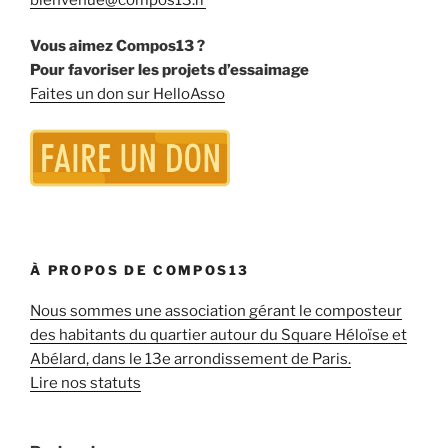
Vous aimez Compos13 ?
Pour favoriser les projets d’essaimage
Faites un don sur HelloAsso
À PROPOS DE COMPOS13
Nous sommes une association gérant le composteur
des habitants du quartier autour du Square Héloïse et
Abélard, dans le 13e arrondissement de Paris.
Lire nos statuts