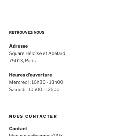
RETROUVEZ-NOUS
Adresse
Square Héloïse et Abélard
75013, Paris
Heures d’ouverture
Mercredi : 16h30 - 18h00
Samedi : 10h00 - 12h00
NOUS CONTACTER
Contact
bienvenue@compos13.fr