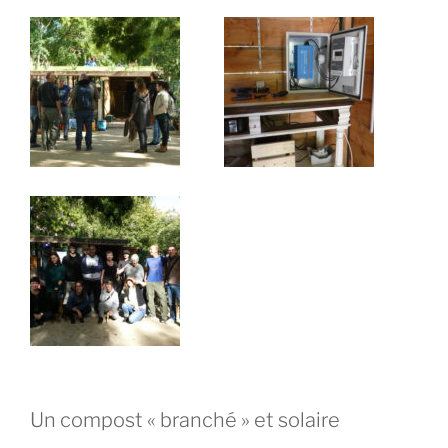
Un compost « branché » et solaire