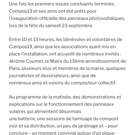
Une fois les premiers essais concluants terminés,
Compos13 et ses amis ont été prêts pour
l’inauguration officielle des panneaux photovoltaïques,
lors de la fête du samedi 23 septembre.
Entre 10 et 13 heures, les bénévoles et volontaires de
Compos13, ainsi que les associations ayant mis en
place l’installation, ont accueilli de nombreux invités :
Jérôme Coumet, le Maire du 13ème arrondissement de
Paris, plusieurs élus et membres de la mairie, quelques
journalistes et dessinateurs, ainsi que de
nombreux amis et voisins du composteur collectif.
Au programme de la matinée, des démonstrations et
explications sur le fonctionnement des panneaux
solaires qui alimentent désormais
une batterie, une sessions de tamisage du compost
mûr et sa distribution, un peu de jardinage et – pour
conclure – un moment convivial autour d’un pique-