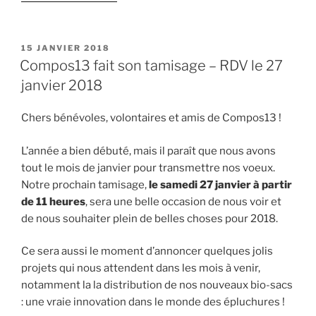
PUBLIÉ
15 JANVIER 2018
LE
Compos13 fait son tamisage – RDV le 27
janvier 2018
Chers bénévoles, volontaires et amis de Compos13 !
L’année a bien débuté, mais il paraît que nous avons
tout le mois de janvier pour transmettre nos voeux.
Notre prochain tamisage,
le samedi 27 janvier à partir
de 11 heures
, sera une belle occasion de nous voir et
de nous souhaiter plein de belles choses pour 2018.
Ce sera aussi le moment d’annoncer quelques jolis
projets qui nous attendent dans les mois à venir,
notamment la la distribution de nos nouveaux bio-sacs
: une vraie innovation dans le monde des épluchures !