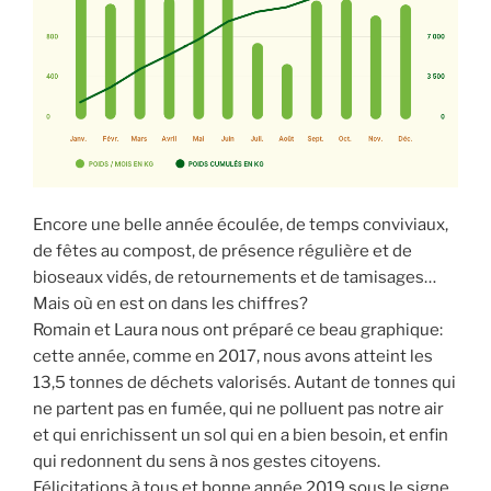
Encore une belle année écoulée, de temps conviviaux,
de fêtes au compost, de présence régulière et de
bioseaux vidés, de retournements et de tamisages…
Mais où en est on dans les chiffres?
Romain et Laura nous ont préparé ce beau graphique:
cette année, comme en 2017, nous avons atteint les
13,5 tonnes de déchets valorisés. Autant de tonnes qui
ne partent pas en fumée, qui ne polluent pas notre air
et qui enrichissent un sol qui en a bien besoin, et enfin
qui redonnent du sens à nos gestes citoyens.
Félicitations à tous et bonne année 2019 sous le signe