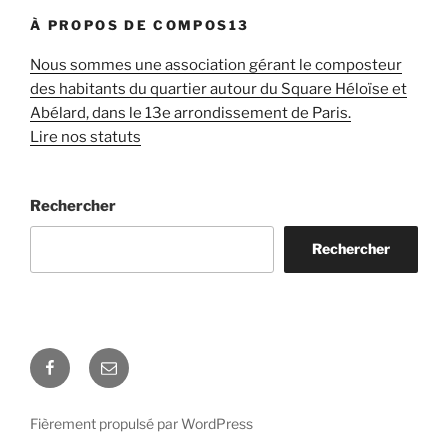
À PROPOS DE COMPOS13
Nous sommes une association gérant le composteur
des habitants du quartier autour du Square Héloïse et
Abélard, dans le 13e arrondissement de Paris.
Lire nos statuts
Rechercher
Rechercher
Facebook
E-
mail
Fièrement propulsé par WordPress