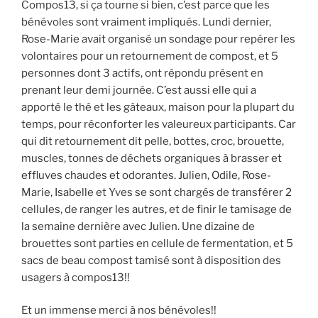
Compos13, si ça tourne si bien, c’est parce que les
bénévoles sont vraiment impliqués. Lundi dernier,
Rose-Marie avait organisé un sondage pour repérer les
volontaires pour un retournement de compost, et 5
personnes dont 3 actifs, ont répondu présent en
prenant leur demi journée. C’est aussi elle qui a
apporté le thé et les gâteaux, maison pour la plupart du
temps, pour réconforter les valeureux participants. Car
qui dit retournement dit pelle, bottes, croc, brouette,
muscles, tonnes de déchets organiques à brasser et
effluves chaudes et odorantes. Julien, Odile, Rose-
Marie, Isabelle et Yves se sont chargés de transférer 2
cellules, de ranger les autres, et de finir le tamisage de
la semaine dernière avec Julien. Une dizaine de
brouettes sont parties en cellule de fermentation, et 5
sacs de beau compost tamisé sont à disposition des
usagers à compos13!!
Et un immense merci à nos bénévoles!!