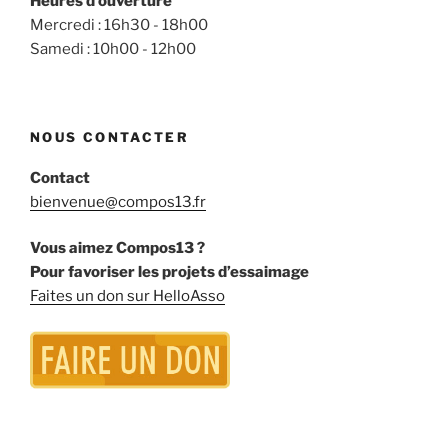
Heures d’ouverture
Mercredi : 16h30 - 18h00
Samedi : 10h00 - 12h00
NOUS CONTACTER
Contact
bienvenue@compos13.fr
Vous aimez Compos13 ?
Pour favoriser les projets d’essaimage
Faites un don sur HelloAsso