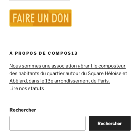
À PROPOS DE COMPOS13
Nous sommes une association gérant le composteur
des habitants du quartier autour du Square Héloïse et
Abélard, dans le 13e arrondissement de Paris.
Lire nos statuts
Rechercher
Rechercher