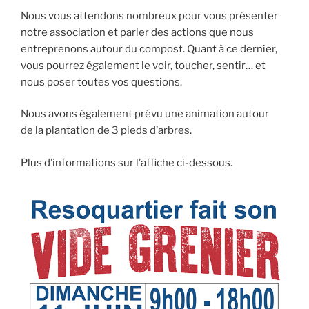
Nous vous attendons nombreux pour vous présenter
notre association et parler des actions que nous
entreprenons autour du compost. Quant à ce dernier,
vous pourrez également le voir, toucher, sentir… et
nous poser toutes vos questions.
Nous avons également prévu une animation autour
de la plantation de 3 pieds d’arbres.
Plus d’informations sur l’affiche ci-dessous.