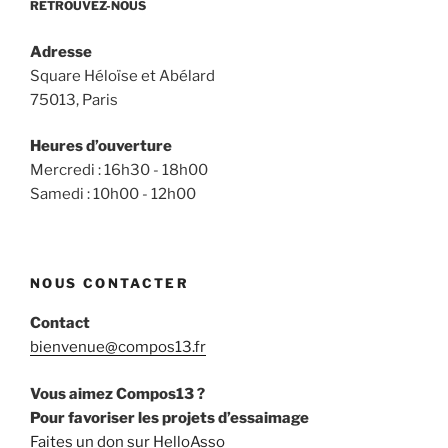
RETROUVEZ-NOUS
Adresse
Square Héloïse et Abélard
75013, Paris
Heures d’ouverture
Mercredi : 16h30 - 18h00
Samedi : 10h00 - 12h00
NOUS CONTACTER
Contact
bienvenue@compos13.fr
Vous aimez Compos13 ?
Pour favoriser les projets d’essaimage
Faites un don sur HelloAsso