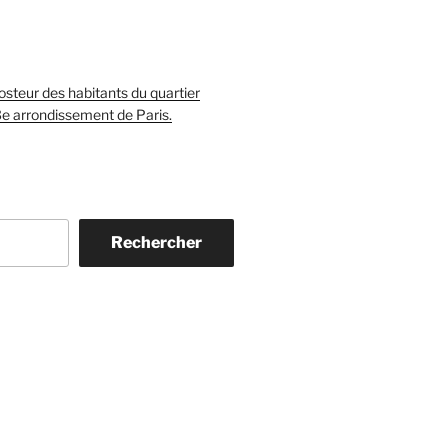
teur des habitants du quartier
3e arrondissement de Paris.
Rechercher