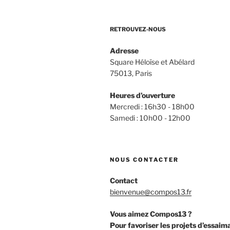
! »
RETROUVEZ-NOUS
Adresse
Square Héloïse et Abélard
75013, Paris
Heures d’ouverture
Mercredi : 16h30 - 18h00
Samedi : 10h00 - 12h00
NOUS CONTACTER
Contact
bienvenue@compos13.fr
Vous aimez Compos13 ?
Pour favoriser les projets d’essaim