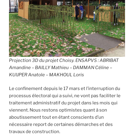
Projection 3D du projet Choisy. ENSAPVS : ABRIBAT
Amandine – BAILLY Mathieu – DAMMAN Céline –
KUIJPER Anatole – MAKHOUL Loris
Le confinement depuis le 17 mars et l’interruption du
processus électoral qui a suivi, ne vont pas faciliter le
traitement administratif du projet dans les mois qui
viennent. Nous restons optimistes quant à son
aboutissement tout en étant conscients d’un
nécessaire report de certaines démarches et des
travaux de construction.