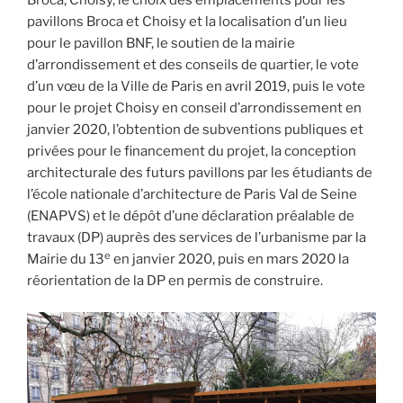
Broca, Choisy, le choix des emplacements pour les
pavillons Broca et Choisy et la localisation d’un lieu
pour le pavillon BNF, le soutien de la mairie
d’arrondissement et des conseils de quartier, le vote
d’un vœu de la Ville de Paris en avril 2019, puis le vote
pour le projet Choisy en conseil d’arrondissement en
janvier 2020, l’obtention de subventions publiques et
privées pour le financement du projet, la conception
architecturale des futurs pavillons par les étudiants de
l’école nationale d’architecture de Paris Val de Seine
(ENAPVS) et le dépôt d’une déclaration préalable de
travaux (DP) auprès des services de l’urbanisme par la
e
Mairie du 13
en janvier 2020, puis en mars 2020 la
réorientation de la DP en permis de construire.