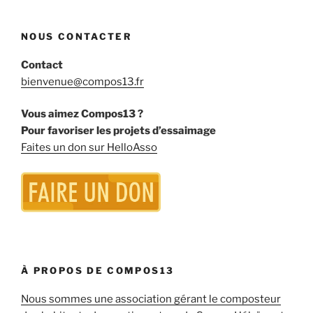
NOUS CONTACTER
Contact
bienvenue@compos13.fr
Vous aimez Compos13 ?
Pour favoriser les projets d’essaimage
Faites un don sur HelloAsso
À PROPOS DE COMPOS13
Nous sommes une association gérant le composteur