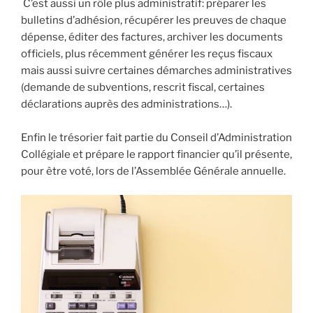
C’est aussi un rôle plus administratif: préparer les
bulletins d’adhésion, récupérer les preuves de chaque
dépense, éditer des factures, archiver les documents
officiels, plus récemment générer les reçus fiscaux
mais aussi suivre certaines démarches administratives
(demande de subventions, rescrit fiscal, certaines
déclarations auprès des administrations…).
Enfin le trésorier fait partie du Conseil d’Administration
Collégiale et prépare le rapport financier qu’il présente,
pour être voté, lors de l’Assemblée Générale annuelle.