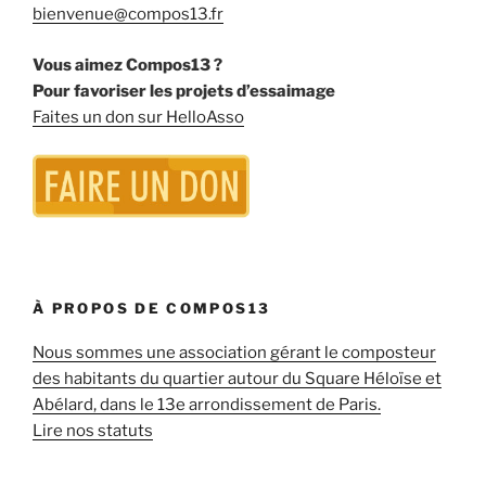
bienvenue@compos13.fr
Vous aimez Compos13 ?
Pour favoriser les projets d’essaimage
Faites un don sur HelloAsso
À PROPOS DE COMPOS13
Nous sommes une association gérant le composteur
des habitants du quartier autour du Square Héloïse et
Abélard, dans le 13e arrondissement de Paris.
Lire nos statuts