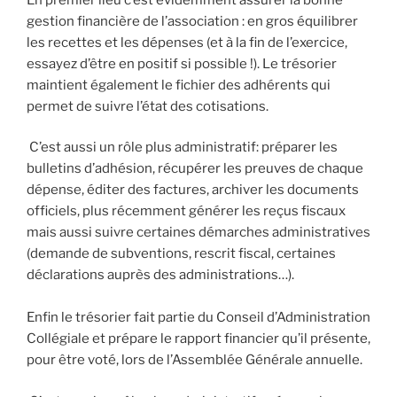
gestion financière de l’association : en gros équilibrer
les recettes et les dépenses (et à la fin de l’exercice,
essayez d’être en positif si possible !). Le trésorier
maintient également le fichier des adhérents qui
permet de suivre l’état des cotisations.
C’est aussi un rôle plus administratif: préparer les
bulletins d’adhésion, récupérer les preuves de chaque
dépense, éditer des factures, archiver les documents
officiels, plus récemment générer les reçus fiscaux
mais aussi suivre certaines démarches administratives
(demande de subventions, rescrit fiscal, certaines
déclarations auprès des administrations…).
Enfin le trésorier fait partie du Conseil d’Administration
Collégiale et prépare le rapport financier qu’il présente,
pour être voté, lors de l’Assemblée Générale annuelle.