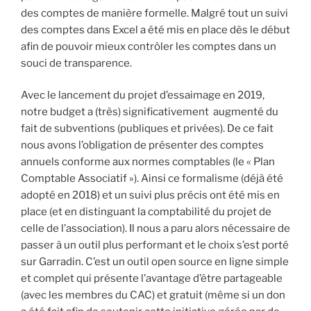
des comptes de manière formelle. Malgré tout un suivi
des comptes dans Excel a été mis en place dès le début
afin de pouvoir mieux contrôler les comptes dans un
souci de transparence.
Avec le lancement du projet d’essaimage en 2019,
notre budget a (très) significativement augmenté du
fait de subventions (publiques et privées). De ce fait
nous avons l’obligation de présenter des comptes
annuels conforme aux normes comptables (le « Plan
Comptable Associatif »). Ainsi ce formalisme (déjà été
adopté en 2018) et un suivi plus précis ont été mis en
place (et en distinguant la comptabilité du projet de
celle de l’association). Il nous a paru alors nécessaire de
passer à un outil plus performant et le choix s’est porté
sur Garradin. C’est un outil open source en ligne simple
et complet qui présente l’avantage d’être partageable
(avec les membres du CAC) et gratuit (même si un don