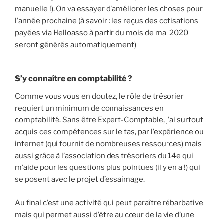
manuelle !). On va essayer d’améliorer les choses pour
l’année prochaine (à savoir : les reçus des cotisations
payées via Helloasso à partir du mois de mai 2020
seront générés automatiquement)
S’y connaître en comptabilité ?
Comme vous vous en doutez, le rôle de trésorier
requiert un minimum de connaissances en
comptabilité. Sans être Expert-Comptable, j’ai surtout
acquis ces compétences sur le tas, par l’expérience ou
internet (qui fournit de nombreuses ressources) mais
aussi grâce à l’association des trésoriers du 14e qui
m’aide pour les questions plus pointues (il y en a !) qui
se posent avec le projet d’essaimage.
Au final c’est une activité qui peut paraître rébarbative
mais qui permet aussi d’être au cœur de la vie d’une