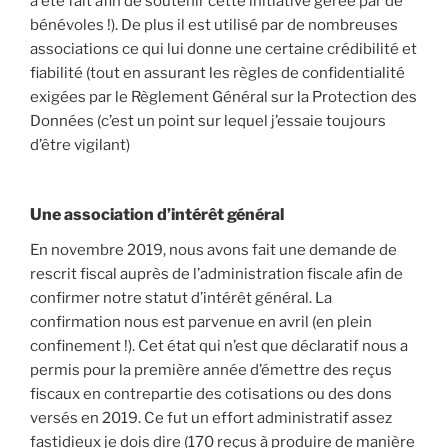
a été fait afin de soutenir cette initiative gérée par de
bénévoles !). De plus il est utilisé par de nombreuses
associations ce qui lui donne une certaine crédibilité et
fiabilité (tout en assurant les règles de confidentialité
exigées par le Règlement Général sur la Protection des
Données (c’est un point sur lequel j’essaie toujours
d’être vigilant)
Une association d’intérêt général
En novembre 2019, nous avons fait une demande de
rescrit fiscal auprès de l’administration fiscale afin de
confirmer notre statut d’intérêt général. La
confirmation nous est parvenue en avril (en plein
confinement !). Cet état qui n’est que déclaratif nous a
permis pour la première année d’émettre des reçus
fiscaux en contrepartie des cotisations ou des dons
versés en 2019. Ce fut un effort administratif assez
fastidieux je dois dire (170 reçus à produire de manière