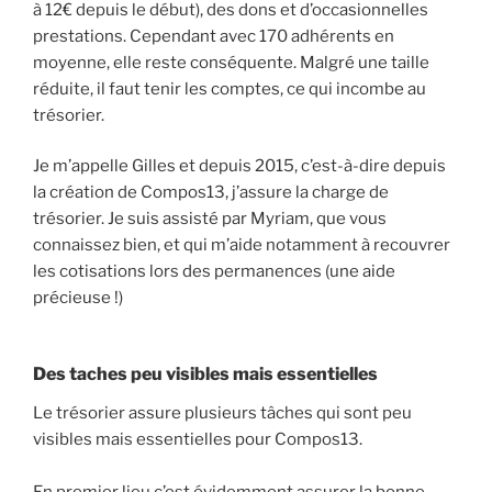
à 12€ depuis le début), des dons et d’occasionnelles
prestations. Cependant avec 170 adhérents en
moyenne, elle reste conséquente. Malgré une taille
réduite, il faut tenir les comptes, ce qui incombe au
trésorier.
Je m’appelle Gilles et depuis 2015, c’est-à-dire depuis
la création de Compos13, j’assure la charge de
trésorier. Je suis assisté par Myriam, que vous
connaissez bien, et qui m’aide notamment à recouvrer
les cotisations lors des permanences (une aide
précieuse !)
Des taches peu visibles mais essentielles
Le trésorier assure plusieurs tâches qui sont peu
visibles mais essentielles pour Compos13.
En premier lieu c’est évidemment assurer la bonne