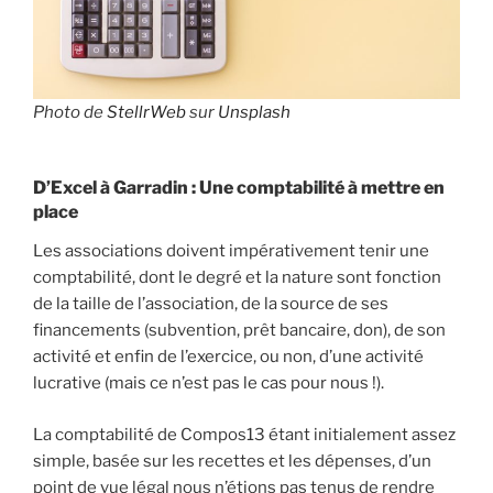
Photo de
StellrWeb
sur
Unsplash
D’Excel à Garradin : Une comptabilité à mettre en
place
Les associations doivent impérativement tenir une
comptabilité, dont le degré et la nature sont fonction
de la taille de l’association, de la source de ses
financements (subvention, prêt bancaire, don), de son
activité et enfin de l’exercice, ou non, d’une activité
lucrative (mais ce n’est pas le cas pour nous !).
La comptabilité de Compos13 étant initialement assez
simple, basée sur les recettes et les dépenses, d’un
point de vue légal nous n’étions pas tenus de rendre