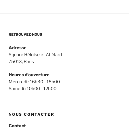
RETROUVEZ-NOUS
Adresse
Square Héloïse et Abélard
75013, Paris
Heures d’ouverture
Mercredi : 16h30 - 18h00
Samedi : 10h00 - 12h00
NOUS CONTACTER
Contact