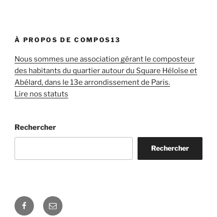
À PROPOS DE COMPOS13
Nous sommes une association gérant le composteur
des habitants du quartier autour du Square Héloïse et
Abélard, dans le 13e arrondissement de Paris.
Lire nos statuts
Rechercher
Rechercher
Facebook
E-
mail