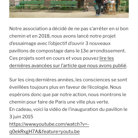
Notre association a décidé de ne pas s’arrêter en si bon
chemin et en 2018, nous avons lancé notre projet
d’essaimage avec l’objectif d’ouvrir 3 nouveaux
pavillons de compostage dans le 13e arrondissement.
Ces projets sont en cours et vous pouvez
lire les
dernières avancées sur l’article que nous avons publié
.
Sur les cinq dernières années, les consciences se sont
éveillées toujours plus en faveur de l’écologie. Nous
espérons donc que par notre action, nous montrons le
chemin pour faire de Paris une ville plus verte.
En cadeau, voici la vidéo de l’inauguration du pavillon le
3 juin 2015
https://www.youtube.com/watch?v=-
q0ekRxgH7A&feature=youtu.be