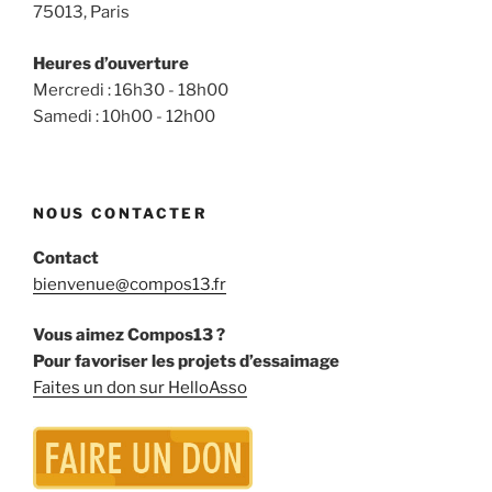
75013, Paris
Heures d’ouverture
Mercredi : 16h30 - 18h00
Samedi : 10h00 - 12h00
NOUS CONTACTER
Contact
bienvenue@compos13.fr
Vous aimez Compos13 ?
Pour favoriser les projets d’essaimage
Faites un don sur HelloAsso