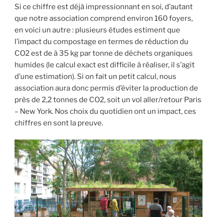
Si ce chiffre est déjà impressionnant en soi, d’autant
que notre association comprend environ 160 foyers,
en voici un autre : plusieurs études estiment que
l’impact du compostage en termes de réduction du
CO2 est de à 35 kg par tonne de déchets organiques
humides (le calcul exact est difficile à réaliser, il s’agit
d’une estimation). Si on fait un petit calcul, nous
association aura donc permis d’éviter la production de
près de 2,2 tonnes de CO2, soit un vol aller/retour Paris
– New York. Nos choix du quotidien ont un impact, ces
chiffres en sont la preuve.