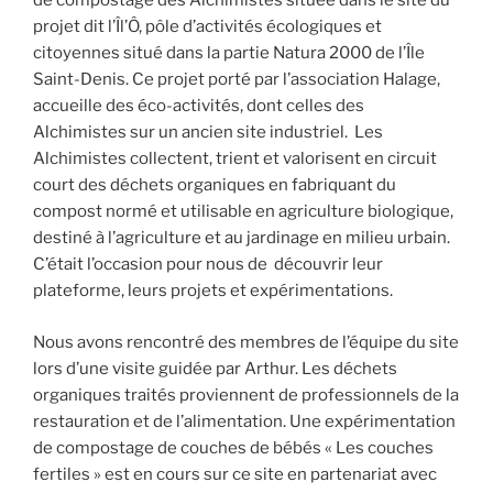
de compostage des Alchimistes située dans le site du
projet dit l’Îl’Ô, pôle d’activités écologiques et
citoyennes situé dans la partie Natura 2000 de l’Île
Saint-Denis. Ce projet porté par l’association Halage,
accueille des éco-activités, dont celles des
Alchimistes sur un ancien site industriel. Les
Alchimistes collectent, trient et valorisent en circuit
court des déchets organiques en fabriquant du
compost normé et utilisable en agriculture biologique,
destiné à l’agriculture et au jardinage en milieu urbain.
C’était l’occasion pour nous de découvrir leur
plateforme, leurs projets et expérimentations.
Nous avons rencontré des membres de l’équipe du site
lors d’une visite guidée par Arthur. Les déchets
organiques traités proviennent de professionnels de la
restauration et de l’alimentation. Une expérimentation
de compostage de couches de bébés « Les couches
fertiles » est en cours sur ce site en partenariat avec