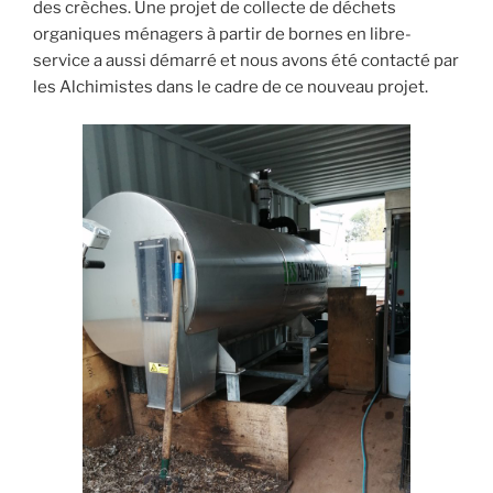
des crèches. Une projet de collecte de déchets
organiques ménagers à partir de bornes en libre-
service a aussi démarré et nous avons été contacté par
les Alchimistes dans le cadre de ce nouveau projet.