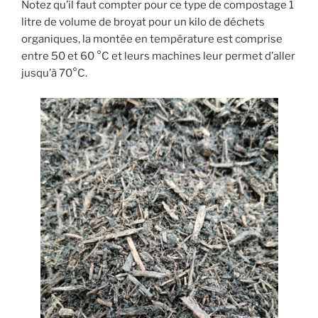
Notez qu’il faut compter pour ce type de compostage 1
litre de volume de broyat pour un kilo de déchets
organiques, la montée en température est comprise
entre 50 et 60 °C et leurs machines leur permet d’aller
jusqu’à 70°C.