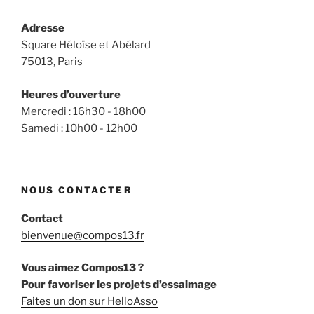
Adresse
Square Héloïse et Abélard
75013, Paris
Heures d’ouverture
Mercredi : 16h30 - 18h00
Samedi : 10h00 - 12h00
NOUS CONTACTER
Contact
bienvenue@compos13.fr
Vous aimez Compos13 ?
Pour favoriser les projets d’essaimage
Faites un don sur HelloAsso