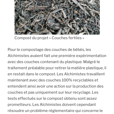
Compost du projet « Couches fertiles »
Pour le compostage des couches de bébés, les
Alchimistes avaient fait une première expérimentation
avec des couches contenant du plastique. Malgré le
traitement préalable pour retirer la matière plastique, il
en restait dans le compost. Les Alchimistes travaillent
maintenant avec des couches 100% recyclables et
entendent ainsi avoir une action sur la production des
couches et pas uniquement sur leur recyclage. Les
tests effectués sur le compost obtenu sont assez
prometteurs. Les Alchimistes doivent cependant
résoudre un problème règlementaire qui concerne le