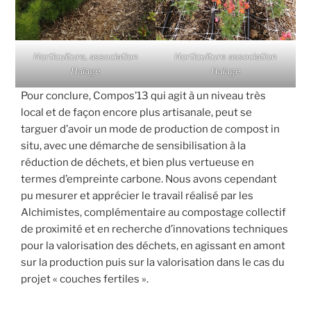
Horticulture, association
Horticulture association
Halage
Halage
Pour conclure, Compos’13 qui agit à un niveau très
local et de façon encore plus artisanale, peut se
targuer d’avoir un mode de production de compost in
situ, avec une démarche de sensibilisation à la
réduction de déchets, et bien plus vertueuse en
termes d’empreinte carbone. Nous avons cependant
pu mesurer et apprécier le travail réalisé par les
Alchimistes, complémentaire au compostage collectif
de proximité et en recherche d’innovations techniques
pour la valorisation des déchets, en agissant en amont
sur la production puis sur la valorisation dans le cas du
projet « couches fertiles ».