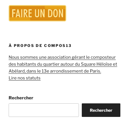
À PROPOS DE COMPOS13
Nous sommes une association gérant le composteur
des habitants du quartier autour du Square Héloïse et
Abélard, dans le 13e arrondissement de Paris.
Lire nos statuts
Rechercher
Rechercher