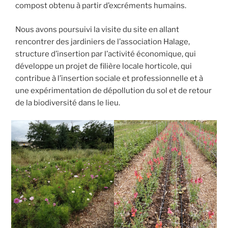
compost obtenu à partir d’excréments humains.
Nous avons poursuivi la visite du site en allant
rencontrer des jardiniers de l’association Halage,
structure d’insertion par l’activité économique, qui
développe un projet de filière locale horticole, qui
contribue à l’insertion sociale et professionnelle et à
une expérimentation de dépollution du sol et de retour
de la biodiversité dans le lieu.